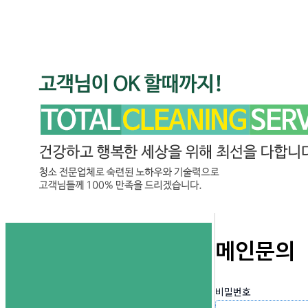
메인문의
비밀번호