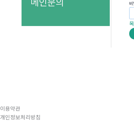
메인문의
비
이용약관
개인정보처리방침