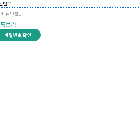
밀번호
목록보기
비밀번호 확인