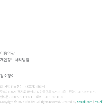
이용약관
개인정보처리방침
청소쟁이
회사명: 청소쟁이 대표자: 채희석
주소: 18623 경기도 화성시 발안공단로 92-33 2층
전화: 031-366-4140
핸드폰: 010-5394-4954
팩스: 031-366-4190
Copyright © 2025 청소쟁이. All rights reserved.
Created by
Yescall.com
[
관리자
]